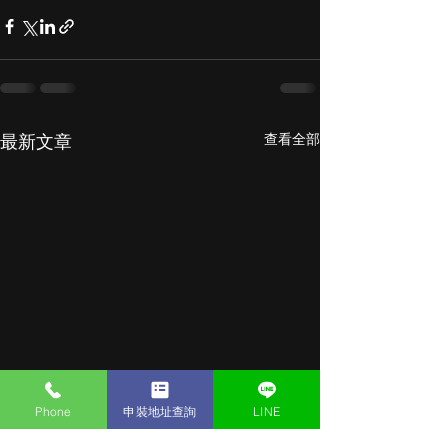
查看全部
最新文章
Phone
申裝地址查詢
LINE