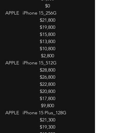
$0
APPLE   iPhone 15_256G
$21,800
$19,800
$15,800
$13,800
$10,800
$2,800
APPLE   iPhone 15_512G
$28,800
$26,800
$22,800
$20,800
$17,800
$9,800
APPLE   iPhone 15 Plus_128G
$21,300
$19,300