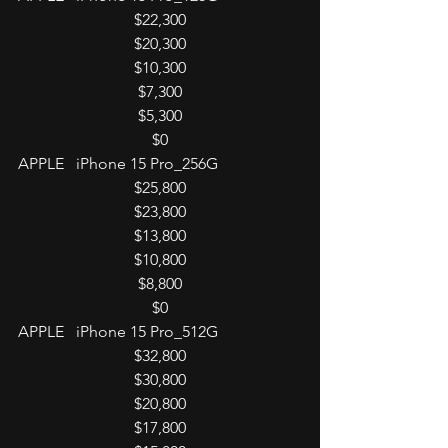
$22,300
$20,300
$10,300
$7,300
$5,300
$0
APPLE   iPhone 15 Pro_256G
$25,800
$23,800
$13,800
$10,800
$8,800
$0
APPLE   iPhone 15 Pro_512G
$32,800
$30,800
$20,800
$17,800