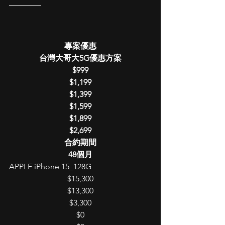
________
專案優惠
台灣大哥大5G優惠方案
$999
$1,199
$1,399
$1,599
$1,899
$2,699
合約期間
48個月
APPLE iPhone 15_128G
$15,300
$13,300
$3,300
$0