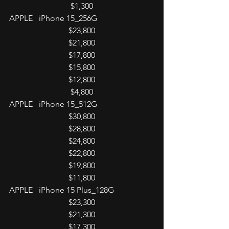
$1,300
APPLE   iPhone 15_256G
$23,800
$21,800
$17,800
$15,800
$12,800
$4,800
APPLE   iPhone 15_512G
$30,800
$28,800
$24,800
$22,800
$19,800
$11,800
APPLE   iPhone 15 Plus_128G
$23,300
$21,300
$17,300