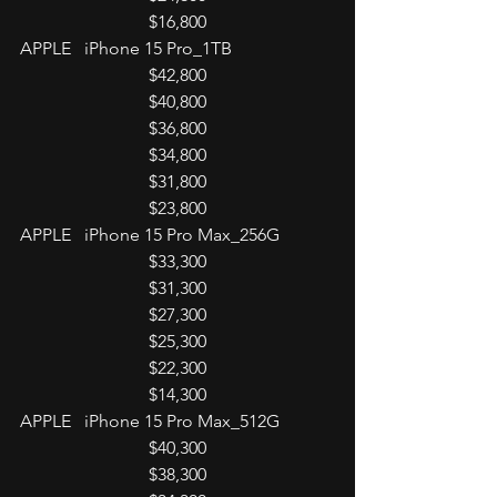
$16,800
APPLE   iPhone 15 Pro_1TB
$42,800
$40,800
$36,800
$34,800
$31,800
$23,800
APPLE   iPhone 15 Pro Max_256G
$33,300
$31,300
$27,300
$25,300
$22,300
$14,300
APPLE   iPhone 15 Pro Max_512G
$40,300
$38,300