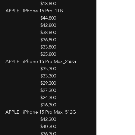
$18,800
APPLE   iPhone 15 Pro_1TB
$44,800
$42,800
$38,800
$36,800
$33,800
$25,800
APPLE   iPhone 15 Pro Max_256G
$35,300
$33,300
$29,300
$27,300
$24,300
$16,300
APPLE   iPhone 15 Pro Max_512G
$42,300
$40,300
$36,300