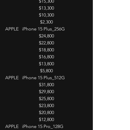
$15,300
$13,300
$10,300
$2,300
APPLE   iPhone 15 Plus_256G
$24,800
$22,800
$18,800
$16,800
$13,800
$5,800
APPLE   iPhone 15 Plus_512G
$31,800
$29,800
$25,800
$23,800
$20,800
$12,800
APPLE   iPhone 15 Pro_128G