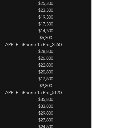
$25,300
$23,300
$19,300
$17,300
$14,300
$6,300
APPLE   iPhone 15 Pro_256G
$28,800
$26,800
$22,800
$20,800
$17,800
$9,800
APPLE   iPhone 15 Pro_512G
$35,800
$33,800
$29,800
$27,800
$24,800