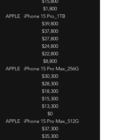
$15,800
$1,800
APPLE   iPhone 15 Pro_1TB
$39,800
$37,800
$27,800
$24,800
$22,800
$8,800
APPLE   iPhone 15 Pro Max_256G
$30,300
$28,300
$18,300
$15,300
$13,300
$0
APPLE   iPhone 15 Pro Max_512G
$37,300
$35,300