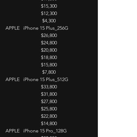
$15,300
$12,300
$4,300
APPLE   iPhone 15 Plus_256G
$26,800
$24,800
$20,800
$18,800
$15,800
$7,800
APPLE   iPhone 15 Plus_512G
$33,800
$31,800
$27,800
$25,800
$22,800
$14,800
APPLE   iPhone 15 Pro_128G