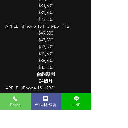
$34,300
$31,300
$23,300
APPLE   iPhone 15 Pro Max_1TB
$49,300
$47,300
$43,300
$41,300
$38,300
$30,300
合約期間
24個月
APPLE   iPhone 15_128G
$22,300
$20,300
Phone
申裝地址查詢
LINE
$16,300
$14,300
$11,300