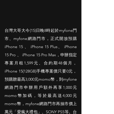
台灣大哥大今(15)日晚8時起於myfone門
市、myfone網路門市，正式開放預購 
iPhone 15 、 iPhone 15 Plus、 iPhone 
15 Pro 、 iPhone 15 Pro Max，申辦指定
專案月租1,599元、合約期48個月，
iPhone 15(128GB)手機專案價只要0元，
預購贈最高3,000元momo幣，到myfone
網路門市申辦用戶額外再享1,000元
momo幣加碼，等於最高送4,000元
momo幣，myfone網路門市再抽市價上
萬元「愛瘋大禮包」、SONY PS5等。台