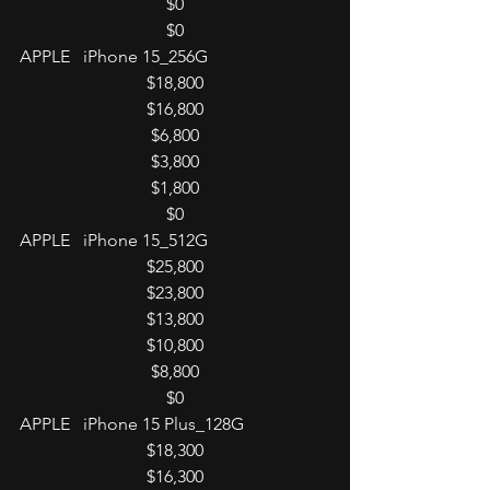
$0
$0
APPLE   iPhone 15_256G
$18,800
$16,800
$6,800
$3,800
$1,800
$0
APPLE   iPhone 15_512G
$25,800
$23,800
$13,800
$10,800
$8,800
$0
APPLE   iPhone 15 Plus_128G
$18,300
$16,300