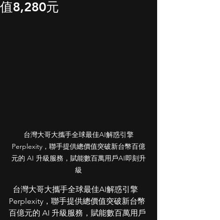
值8,280元
台灣大哥大攜手全球最佳AI解惑引擎
Perplexity，聯手提供總價值突破新台幣百億
元的 AI 升級服務，賦能數百萬用戶AI即刻升
級
  台灣大哥大攜手全球最佳AI解惑引擎
Perplexity，聯手提供總價值突破新台幣
百億元的 AI 升級服務，賦能數百萬用戶