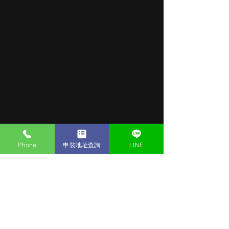
Phone
申裝地址查詢
LINE
留言